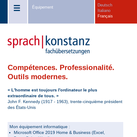
Deutsch
☰
Équipement
Italiano
Français
Compétences. Professionalité.
Outils modernes.
« L'homme est toujours l'ordinateur le plus
extraordinaire de tous. »
John F. Kennedy (1917 - 1963), trente-cinquième président
des États-Unis
Mon équipement informatique :
Microsoft Office 2019 Home & Business (Excel,